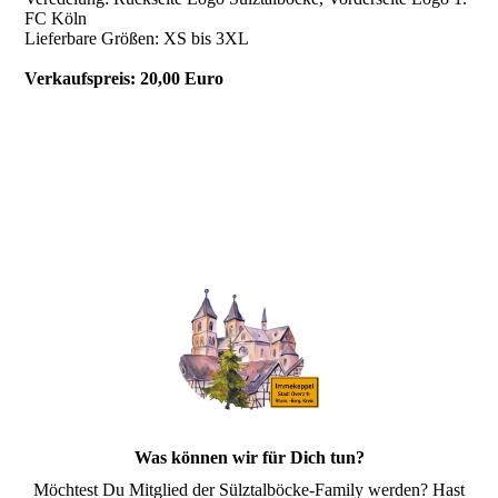
FC Köln
Lieferbare Größen: XS bis 3XL
Verkaufspreis: 20,00 Euro
Was können wir für Dich tun?
Möchtest Du Mitglied der Sülztalböcke-Family werden? Hast