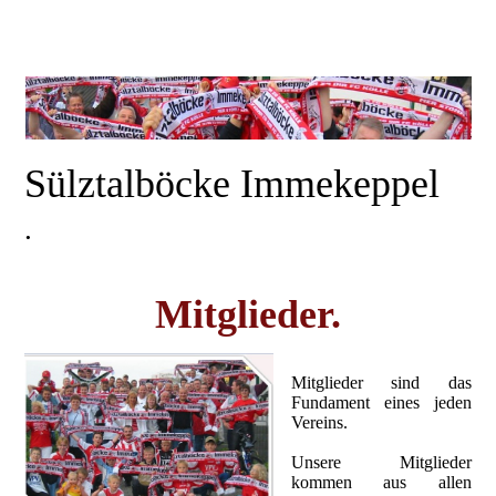
Sülztalböcke Immekeppel
.
Mitglieder.
Mitglieder sind das
Fundament eines jeden
Vereins.
Unsere Mitglieder
kommen aus allen