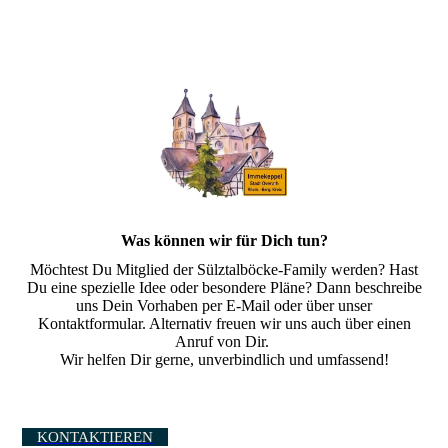
Was können wir für Dich tun?
Möchtest Du Mitglied der Sülztalböcke-Family werden? Hast
Du eine spezielle Idee oder besondere Pläne? Dann beschreibe
uns Dein Vorhaben per E-Mail oder über unser
Kontaktformular. Alternativ freuen wir uns auch über einen
Anruf von Dir.
Wir helfen Dir gerne, unverbindlich und umfassend!
KONTAKTIEREN