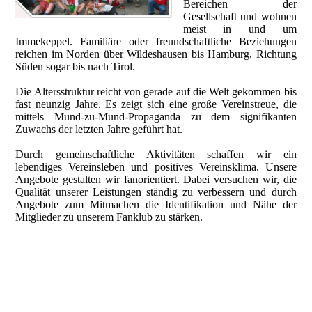
Bereichen der
Gesellschaft und wohnen
meist in und um
Immekeppel. Familiäre oder freundschaftliche Beziehungen
reichen im Norden über Wildeshausen bis Hamburg, Richtung
Süden sogar bis nach Tirol.
Die Altersstruktur reicht von gerade auf die Welt gekommen bis
fast neunzig Jahre. Es zeigt sich eine große Vereinstreue, die
mittels Mund-zu-Mund-Propaganda zu dem signifikanten
Zuwachs der letzten Jahre geführt hat.
Durch gemeinschaftliche Aktivitäten schaffen wir ein
lebendiges Vereinsleben und positives Vereinsklima. Unsere
Angebote gestalten wir fanorientiert. Dabei versuchen wir, die
Qualität unserer Leistungen ständig zu verbessern und durch
Angebote zum Mitmachen die Identifikation und Nähe der
Mitglieder zu unserem Fanklub zu stärken.