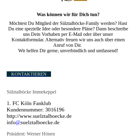
Was können wir für Dich tun?
Möchtest Du Mitglied der Sülztalböcke-Family werden? Hast
Du eine spezielle Idee oder besondere Pläne? Dann beschreibe
uns Dein Vorhaben per E-Mail oder über unser
Kontaktformular. Alternativ freuen wir uns auch über einen
Anruf von Dir.
Wir helfen Dir gerne, unverbindlich und umfassend!
KONTAKTIEREN
Sülztalböcke Immekeppel
1. FC Köln Fanklub
Kundennummer: 3016196
http://www.suelztalboecke.de
info
@
suelztalboecke.de
Präsident: Werner Hönen