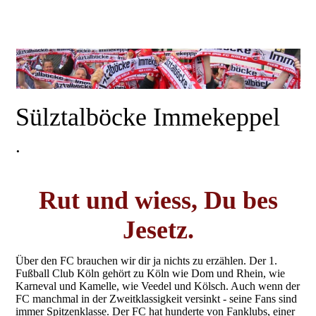
Sülztalböcke Immekeppel
.
Rut und wiess, Du bes
Jesetz.
Über den FC brauchen wir dir ja nichts zu erzählen. Der 1.
Fußball Club Köln gehört zu Köln wie Dom und Rhein, wie
Karneval und Kamelle, wie Veedel und Kölsch. Auch wenn der
FC manchmal in der Zweitklassigkeit versinkt - seine Fans sind
immer Spitzenklasse. Der FC hat hunderte von Fanklubs, einer