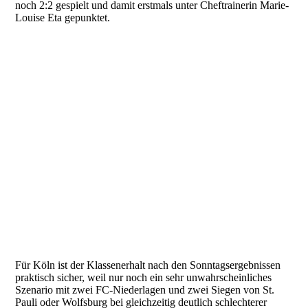
noch 2:2 gespielt und damit erstmals unter Cheftrainerin Marie-
Louise Eta gepunktet.
Für Köln ist der Klassenerhalt nach den Sonntagsergebnissen
praktisch sicher, weil nur noch ein sehr unwahrscheinliches
Szenario mit zwei FC-Niederlagen und zwei Siegen von St.
Pauli oder Wolfsburg bei gleichzeitig deutlich schlechterer