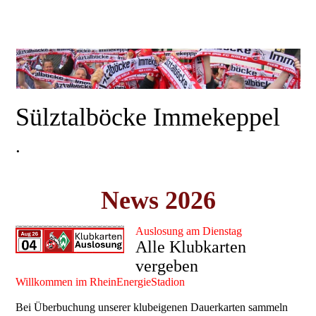
Sülztalböcke Immekeppel
.
News 2026
Auslosung am Dienstag
Alle Klubkarten
vergeben
Willkommen im RheinEnergieStadion
Bei Überbuchung unserer klubeigenen Dauerkarten sammeln