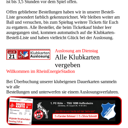
ist bis 3,5 Stunden vor dem Spiel offen.
Offen gebliebene Bestellungen haben wir in unserer Bestell-
Liste gesondert farblich gekennzeichnet. Wir bleiben weiter am
Ball und versuchen, bis zum Spieltag weitere Tickets für Euch
zu ergattern. Alle Besteller, die beim Ticketkauf bisher leer
ausgegangen sind, kommen automatisch auf die Klubkarten-
Bestell-Liste und haben vielleicht Glück bei der Auslosung.
Auslosung am Dienstag
Alle Klubkarten
vergeben
Willkommen im RheinEnergieStadion
Bei Überbuchung unserer klubeigenen Dauerkarten sammeln
wir alle
Bestellungen und unterwerfen sie einem Auslosungsverfahren.