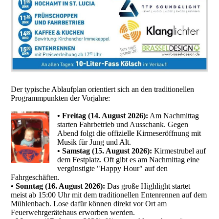
Der typische Ablaufplan orientiert sich an den traditionellen
Programmpunkten der Vorjahre:
• Freitag (14. August 2026):
Am Nachmittag
starten Fahrbetrieb und Ausschank. Gegen
Abend folgt die offizielle Kirmeseröffnung mit
Musik für Jung und Alt.
• Samstag (15. August 2026):
Kirmestrubel auf
dem Festplatz. Oft gibt es am Nachmittag eine
vergünstigte "Happy Hour" auf den
Fahrgeschäften.
• Sonntag (16. August 2026):
Das große Highlight startet
meist ab 15:00 Uhr mit dem traditionellen Entenrennen auf dem
Mühlenbach. Lose dafür können direkt vor Ort am
Feuerwehrgerätehaus erworben werden.