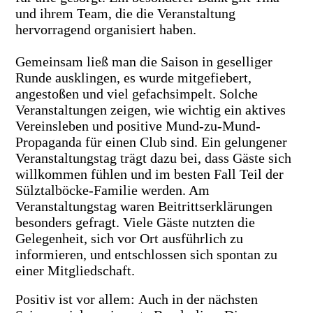
und ihrem Team, die die Veranstaltung
hervorragend organisiert haben.
Gemeinsam ließ man die Saison in geselliger
Runde ausklingen, es wurde mitgefiebert,
angestoßen und viel gefachsimpelt. Solche
Veranstaltungen zeigen, wie wichtig ein aktives
Vereinsleben und positive Mund-zu-Mund-
Propaganda für einen Club sind. Ein gelungener
Veranstaltungstag trägt dazu bei, dass Gäste sich
willkommen fühlen und im besten Fall Teil der
Sülztalböcke-Familie werden. Am
Veranstaltungstag waren Beitrittserklärungen
besonders gefragt. Viele Gäste nutzten die
Gelegenheit, sich vor Ort ausführlich zu
informieren, und entschlossen sich spontan zu
einer Mitgliedschaft.
Positiv ist vor allem: Auch in der nächsten