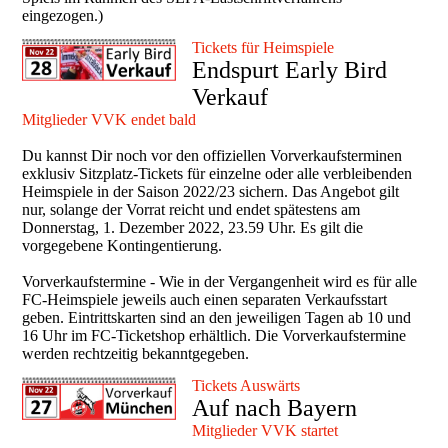
eingezogen.)
Tickets für Heimspiele
Endspurt Early Bird
Verkauf
Mitglieder VVK endet bald
Du kannst Dir noch vor den offiziellen Vorverkaufsterminen
exklusiv Sitzplatz-Tickets für einzelne oder alle verbleibenden
Heimspiele in der Saison 2022/23 sichern. Das Angebot gilt
nur, solange der Vorrat reicht und endet spätestens am
Donnerstag, 1. Dezember 2022, 23.59 Uhr. Es gilt die
vorgegebene Kontingentierung.
Vorverkaufstermine - Wie in der Vergangenheit wird es für alle
FC-Heimspiele jeweils auch einen separaten Verkaufsstart
geben. Eintrittskarten sind an den jeweiligen Tagen ab 10 und
16 Uhr im FC-Ticketshop erhältlich. Die Vorverkaufstermine
werden rechtzeitig bekanntgegeben.
Tickets Auswärts
Auf nach Bayern
Mitglieder VVK startet