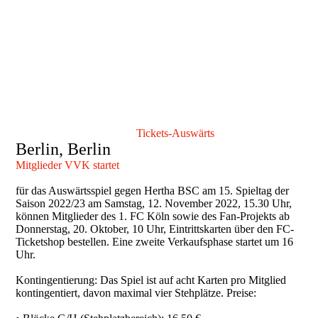
Tickets-Auswärts
Berlin, Berlin
Mitglieder VVK startet
für das Auswärtsspiel gegen Hertha BSC am 15. Spieltag der
Saison 2022/23 am Samstag, 12. November 2022, 15.30 Uhr,
können Mitglieder des 1. FC Köln sowie des Fan-Projekts ab
Donnerstag, 20. Oktober, 10 Uhr, Eintrittskarten über den FC-
Ticketshop bestellen. Eine zweite Verkaufsphase startet um 16
Uhr.
Kontingentierung: Das Spiel ist auf acht Karten pro Mitglied
kontingentiert, davon maximal vier Stehplätze. Preise: