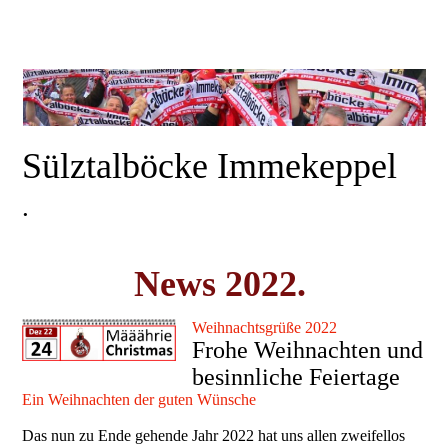
Sülztalböcke Immekeppel
.
News 2022.
Weihnachtsgrüße 2022
Frohe Weihnachten und
besinnliche Feiertage
Ein Weihnachten der guten Wünsche
Das nun zu Ende gehende Jahr 2022 hat uns allen zweifellos