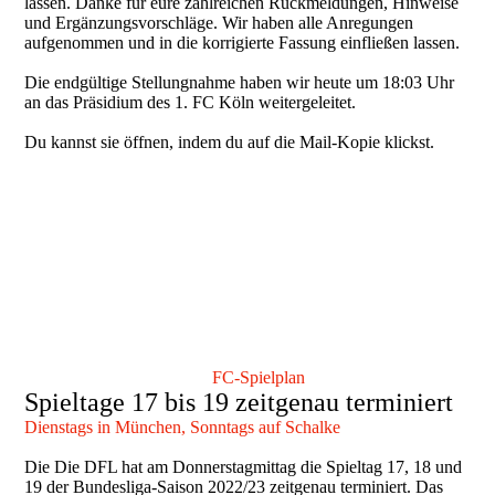
lassen. Danke für eure zahlreichen Rückmeldungen, Hinweise
und Ergänzungsvorschläge. Wir haben alle Anregungen
aufgenommen und in die korrigierte Fassung einfließen lassen.
Die endgültige Stellungnahme haben wir heute um 18:03 Uhr
an das Präsidium des 1. FC Köln weitergeleitet.
Du kannst sie öffnen, indem du auf die Mail-Kopie klickst.
FC-Spielplan
Spieltage 17 bis 19 zeitgenau terminiert
Dienstags in München, Sonntags auf Schalke
Die Die DFL hat am Donnerstagmittag die Spieltag 17, 18 und
19 der Bundesliga-Saison 2022/23 zeitgenau terminiert. Das