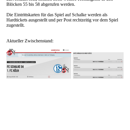
Blöcken 55 bis 58 abgerufen werden.
Die Eintrittskarten für das Spiel auf Schalke werden als
Hardtickets ausgestellt und per Post rechtzeitig vor dem Spiel
zugestellt.
Aktueller Zwischenstand: